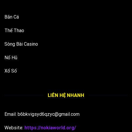
Bắn Cá
Thể Thao
Sòng Bài Casino
Nổ Hũ
Xổ Số
LIÊN HỆ NHANH
Email:
b6bkvigsyd6qzyc@gmail.com
Website:
https://nokiaworld.org/