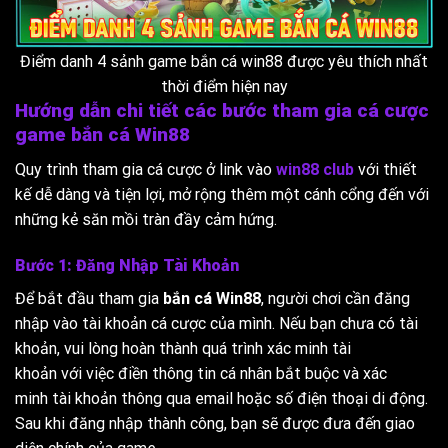
Điểm danh 4 sảnh game bắn cá win88 được yêu thích nhất
thời điểm hiện nay
Hướng dẫn chi tiết các bước tham gia cá cược
game bắn cá Win88
Quy trình tham gia cá cược ở link vào
win88 club
với thiết
kế dễ dàng và tiện lợi, mở rộng thêm một cánh cổng đến với
những kẻ săn mồi tràn đầy cảm hứng.
Bước 1: Đăng Nhập Tài Khoản
Để bắt đầu tham gia
bắn cá Win88
, người chơi cần đăng
nhập vào tài khoản cá cược của mình. Nếu bạn chưa có tài
khoản, vui lòng hoàn thành quá trình xác minh tài
khoản với việc điền thông tin cá nhân bắt buộc và xác
minh tài khoản thông qua email hoặc số điện thoại di động.
Sau khi đăng nhập thành công, bạn sẽ được đưa đến giao