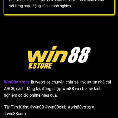
người lãnh đạo có tầm nhìn chiến lược và trách nhiệm cao
với từng hoạt động của doanh nghiệp.
Win88v.store
là website chuyên chia sẻ link uy tín nhà cái
ABC8, cách đăng ký, đăng nhập
win88
và chia sẻ kinh
nghiệm cá độ online hiệu quả.
Từ Tìm Kiếm: #win88 #win88club #win88vstore
#win88com