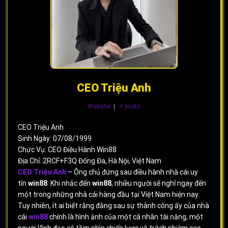
CEO Triệu Anh
Website
|
+ posts
CEO Triệu Anh
Sinh Ngày: 07/08/1999
Chức Vụ: CEO Điều Hành Win88
Địa Chỉ: 2RCF+F3Q Đống Đa, Hà Nội, Việt Nam
CEO Triệu Anh
– Ông chủ đứng sau điều hành nhà cái uy
tín
win88
. Khi nhắc đến
win88
, nhiều người sẽ nghĩ ngay đến
một trong những nhà cái hàng đầu tại Việt Nam hiện nay.
Tuy nhiên, ít ai biết rằng đằng sau sự thành công ấy của nhà
cái
win88
chính là hình ảnh của một cá nhân tài năng, một