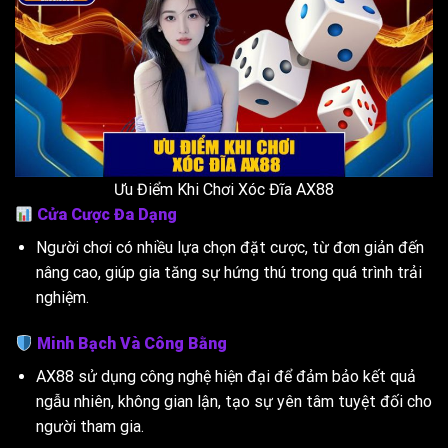
Ưu Điểm Khi Chơi Xóc Đĩa AX88
Cửa Cược Đa Dạng
Người chơi có nhiều lựa chọn đặt cược, từ đơn giản đến
nâng cao, giúp gia tăng sự hứng thú trong quá trình trải
nghiệm.
Minh Bạch Và Công Bằng
AX88 sử dụng công nghệ hiện đại để đảm bảo kết quả
ngẫu nhiên, không gian lận, tạo sự yên tâm tuyệt đối cho
người tham gia.