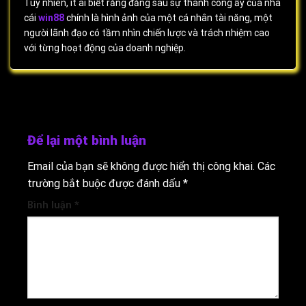
Tuy nhiên, ít ai biết rằng đằng sau sự thành công ấy của nhà
cái
win88
chính là hình ảnh của một cá nhân tài năng, một
người lãnh đạo có tầm nhìn chiến lược và trách nhiệm cao
với từng hoạt động của doanh nghiệp.
Để lại một bình luận
Email của bạn sẽ không được hiển thị công khai.
Các
trường bắt buộc được đánh dấu
*
Bình luận
*