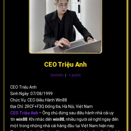
CEO Triệu Anh
Website
|
+ posts
CEO Triệu Anh
Sinh Ngày: 07/08/1999
Chức Vụ: CEO Điều Hành Win88
Địa Chỉ: 2RCF+F3Q Đống Đa, Hà Nội, Việt Nam
CEO Triệu Anh
– Ông chủ đứng sau điều hành nhà cái uy
tín
win88
. Khi nhắc đến
win88
, nhiều người sẽ nghĩ ngay đến
một trong những nhà cái hàng đầu tại Việt Nam hiện nay.