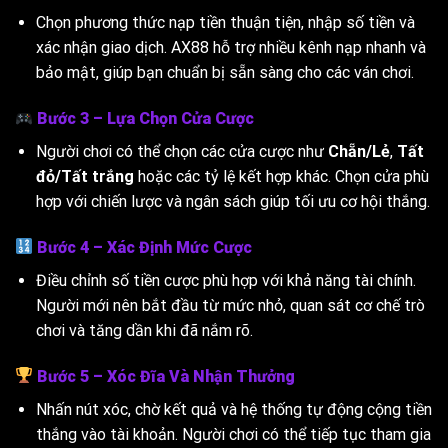
Chọn phương thức nạp tiền thuận tiện, nhập số tiền và
xác nhận giao dịch. AX88 hỗ trợ nhiều kênh nạp nhanh và
bảo mật, giúp bạn chuẩn bị sẵn sàng cho các ván chơi.
Bước 3 – Lựa Chọn Cửa Cược
Người chơi có thể chọn các cửa cược như
Chẵn/Lẻ
,
Tất
đỏ/Tất trắng
hoặc các tỷ lệ kết hợp khác. Chọn cửa phù
hợp với chiến lược và ngân sách giúp tối ưu cơ hội thắng.
Bước 4 – Xác Định Mức Cược
Điều chỉnh số tiền cược phù hợp với khả năng tài chính.
Người mới nên bắt đầu từ mức nhỏ, quan sát cơ chế trò
chơi và tăng dần khi đã nắm rõ.
Bước 5 – Xóc Đĩa Và Nhận Thưởng
Nhấn nút xóc, chờ kết quả và hệ thống tự động cộng tiền
thắng vào tài khoản. Người chơi có thể tiếp tục tham gia