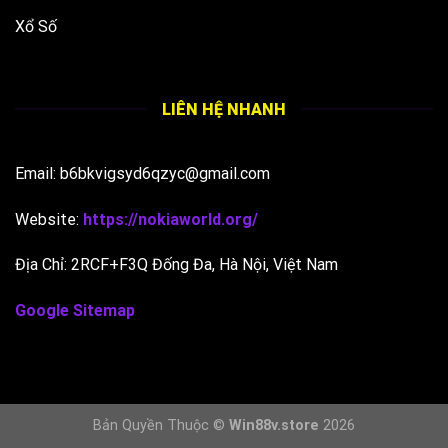
Xổ Số
LIÊN HỆ NHANH
Email:
b6bkvigsyd6qzyc@gmail.com
Website:
https://nokiaworld.org/
Địa Chỉ:
2RCF+F3Q Đống Đa, Hà Nội, Việt Nam
Google Sitemap
Bản Quyền Thuộc ©
Win88v.store
2026