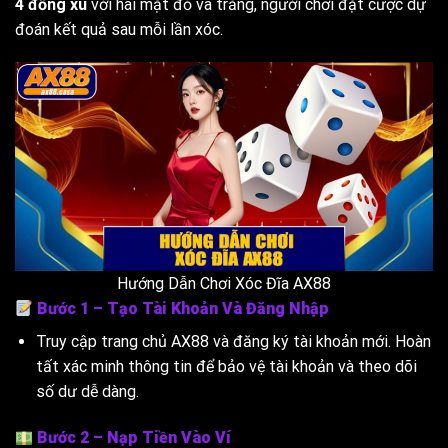
4 đồng xu
với hai mặt đỏ và trắng, người chơi đặt cược dự
đoán kết quả sau mỗi lần xóc.
Hướng Dẫn Chơi Xóc Đĩa AX88
Bước 1 – Tạo Tài Khoản Và Đăng Nhập
Truy cập trang chủ AX88 và đăng ký tài khoản mới. Hoàn
tất xác minh thông tin để bảo vệ tài khoản và theo dõi
số dư dễ dàng.
Bước 2 – Nạp Tiền Vào Ví