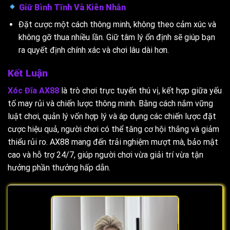
Giữ Bình Tĩnh Và Kiên Nhẫn
Đặt cược một cách thông minh, không theo cảm xúc và
không gỡ thua nhiều lần. Giữ tâm lý ổn định sẽ giúp bạn
ra quyết định chính xác và chơi lâu dài hơn.
Kết Luận
Xóc Đĩa AX88
là trò chơi trực tuyến thú vị, kết hợp giữa yếu
tố may rủi và chiến lược thông minh. Bằng cách nắm vững
luật chơi, quản lý vốn hợp lý và áp dụng các chiến lược đặt
cược hiệu quả, người chơi có thể tăng cơ hội thắng và giảm
thiểu rủi ro. AX88 mang đến trải nghiệm mượt mà, bảo mật
cao và hỗ trợ 24/7, giúp người chơi vừa giải trí vừa tận
hưởng phần thưởng hấp dẫn.