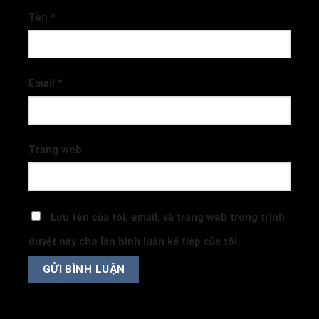
Tên
*
Email
*
Trang web
Lưu tên của tôi, email, và trang web trong trình
duyệt này cho lần bình luận kế tiếp của tôi.