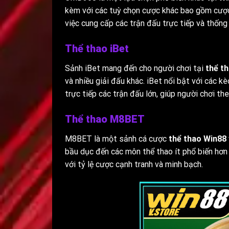
kèm với các tuỳ chọn cược khác bao gồm cược 
việc cung cấp các trận đấu trực tiếp và thống 
Thể thao iBet
Sảnh iBet mang đến cho người chơi tại
thể t
và nhiều giải đấu khác. iBet nổi bật với các 
trực tiếp các trận đấu lớn, giúp người chơi the
Thể thao M8BET
M8BET là một sảnh cá cược
thể thao Win88
bầu dục đến các môn thể thao ít phổ biến hơn
với tỷ lệ cược cạnh tranh và minh bạch.