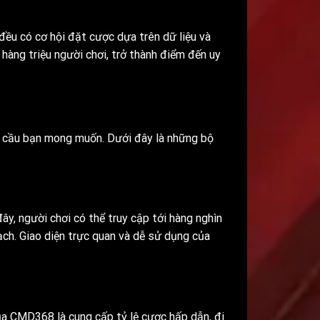
đều có cơ hội đặt cược dựa trên dữ liệu và
hàng triệu người chơi, trở thành điểm đến uy
 cầu bạn mong muốn. Dưới đây là những bộ
i đây, người chơi có thể truy cập tới hàng nghìn
ạch. Giao diện trực quan và dễ sử dụng của
ủa CMD368 là cung cấp tỷ lệ cược hấp dẫn, đi