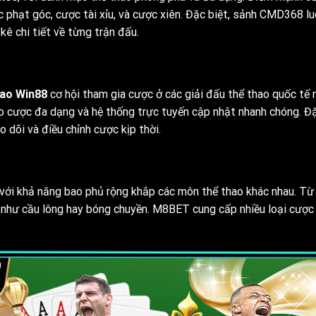
phạt góc, cược tài xỉu, và cược xiên. Đặc biệt, sảnh CMD368 lu
kê chi tiết về từng trận đấu.
hao Win88
cơ hội tham gia cược ở các giải đấu thể thao quốc tế 
kèo cược đa dạng và hệ thống trực tuyến cập nhật nhanh chóng. Đ
o dõi và điều chỉnh cược kịp thời.
với khả năng bao phủ rộng khắp các môn thể thao khác nhau. Từ
 như cầu lông hay bóng chuyền. M8BET cung cấp nhiều loại cược l