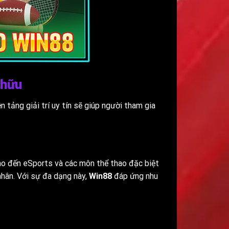
 hữu
tảng giải trí uy tín sẽ giúp người tham gia
cho đến eSports và các môn thể thao đặc biệt
nhân. Với sự đa dạng này,
Win88
đáp ứng nhu