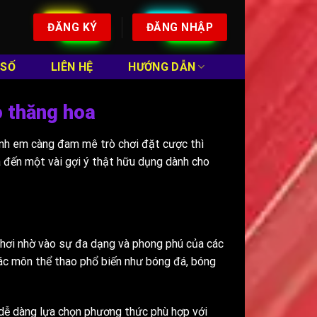
ĐĂNG KÝ
ĐĂNG NHẬP
 SỐ
LIÊN HỆ
HƯỚNG DẪN
o thăng hoa
Anh em càng đam mê trò chơi đặt cược thì
 đến một vài gợi ý thật hữu dụng dành cho
chơi nhờ vào sự đa dạng và phong phú của các
các môn thể thao phổ biến như bóng đá, bóng
 dễ dàng lựa chọn phương thức phù hợp với