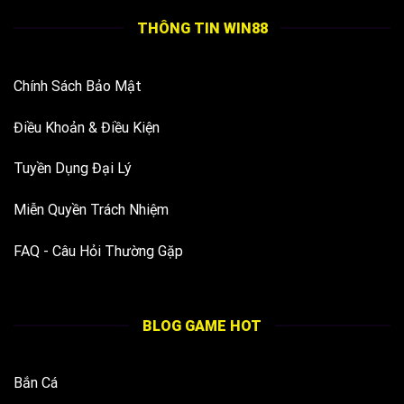
THÔNG TIN WIN88
Chính Sách Bảo Mật
Điều Khoản & Điều Kiện
Tuyền Dụng Đại Lý
Miễn Quyền Trách Nhiệm
FAQ - Câu Hỏi Thường Gặp
BLOG GAME HOT
Bắn Cá