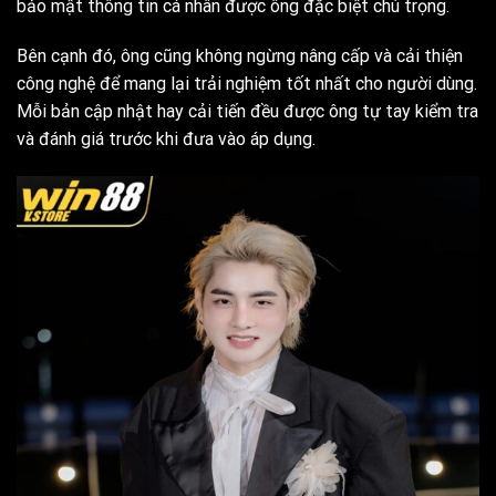
bảo mật thông tin cá nhân được ông đặc biệt chú trọng.
Bên cạnh đó, ông cũng không ngừng nâng cấp và cải thiện
công nghệ để mang lại trải nghiệm tốt nhất cho người dùng.
Mỗi bản cập nhật hay cải tiến đều được ông tự tay kiểm tra
và đánh giá trước khi đưa vào áp dụng.