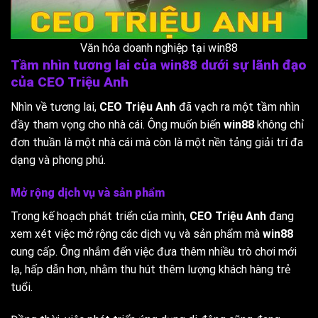
Văn hóa doanh nghiệp tại win88
Tầm nhìn tương lai của win88 dưới sự lãnh đạo
của CEO Triệu Anh
Nhìn về tương lai,
CEO Triệu Anh
đã vạch ra một tầm nhìn
đầy tham vọng cho nhà cái. Ông muốn biến
win88
không chỉ
đơn thuần là một nhà cái mà còn là một nền tảng giải trí đa
dạng và phong phú.
Mở rộng dịch vụ và sản phẩm
Trong kế hoạch phát triển của mình,
CEO Triệu Anh
đang
xem xét việc mở rộng các dịch vụ và sản phẩm mà
win88
cung cấp. Ông nhắm đến việc đưa thêm nhiều trò chơi mới
lạ, hấp dẫn hơn, nhằm thu hút thêm lượng khách hàng trẻ
tuổi.