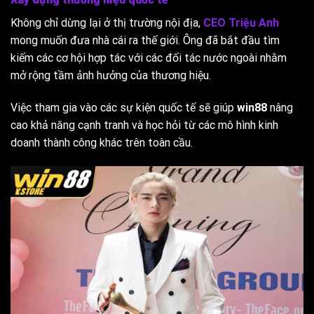
Không chỉ dừng lại ở thị trường nội địa,
CEO Triệu Anh
mong muốn đưa nhà cái ra thế giới. Ông đã bắt đầu tìm
kiếm các cơ hội hợp tác với các đối tác nước ngoài nhằm
mở rộng tầm ảnh hưởng của thương hiệu.
Việc tham gia vào các sự kiện quốc tế sẽ giúp
win88
nâng
cao khả năng cạnh tranh và học hỏi từ các mô hình kinh
doanh thành công khác trên toàn cầu.