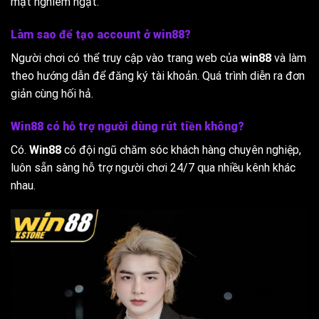
mật nghiêm ngặt.
Làm sao để tạo account ở win88?
Người chơi có thể truy cập vào trang web của
win88
và làm
theo hướng dẫn để đăng ký tài khoản. Quá trình diễn ra đơn
giản cùng hối hả.
Win88 có hỗ trợ người dùng rút tiền không?
Có.
Win88
có đội ngũ chăm sóc khách hàng chuyên nghiệp,
luôn sẵn sàng hỗ trợ người chơi 24/7 qua nhiều kênh khác
nhau.