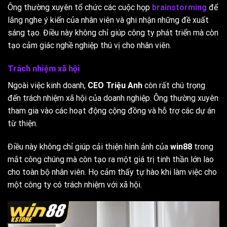
Ông thường xuyên tổ chức các cuộc họp
brainstorming
để
lắng nghe ý kiến của nhân viên và ghi nhận những đề xuất
sáng tạo. Điều này không chỉ giúp công ty phát triển mà còn
tạo cảm giác nghề nghiệp thú vị cho nhân viên.
Trách nhiệm xã hội
Ngoài việc kinh doanh,
CEO Triệu Anh
còn rất chú trọng
đến trách nhiệm xã hội của doanh nghiệp. Ông thường xuyên
tham gia vào các hoạt động cộng đồng và hỗ trợ các dự án
từ thiện.
Điều này không chỉ giúp cải thiện hình ảnh của
win88
trong
mắt công chúng mà còn tạo ra một giá trị tinh thần lớn lao
cho toàn bộ nhân viên. Họ cảm thấy tự hào khi làm việc cho
một công ty có trách nhiệm với xã hội.