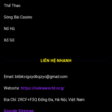
Thể Thao
Sòng Bài Casino
Nổ Hũ
Xổ Số
LIÊN HỆ NHANH
Email:
b6bkvigsyd6qzyc@gmail.com
Website:
https://nokiaworld.org/
Địa Chỉ:
2RCF+F3Q Đống Đa, Hà Nội, Việt Nam
Google Sitemap