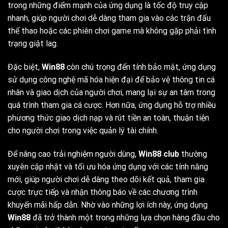
trong những điểm mạnh của ứng dụng là tốc độ truy cập
nhanh, giúp người chơi dễ dàng tham gia vào các trận đấu
thể thao hoặc các phiên chơi game mà không gặp phải tình
trạng giật lag.
Đặc biệt,
Win88
còn chú trọng đến tính bảo mật, ứng dụng
sử dụng công nghệ mã hóa hiện đại để bảo vệ thông tin cá
nhân và giao dịch của người chơi, mang lại sự an tâm trong
quá trình tham gia cá cược. Hơn nữa, ứng dụng hỗ trợ nhiều
phương thức giao dịch nạp và rút tiền an toàn, thuận tiện
cho người chơi trong việc quản lý tài chính.
Để nâng cao trải nghiệm người dùng,
Win88 club
thường
xuyên cập nhật và tối ưu hóa ứng dụng với các tính năng
mới, giúp người chơi dễ dàng theo dõi kết quả, tham gia
cược trực tiếp và nhận thông báo về các chương trình
khuyến mãi hấp dẫn. Nhờ vào những lợi ích này, ứng dụng
Win88
đã trở thành một trong những lựa chọn hàng đầu cho