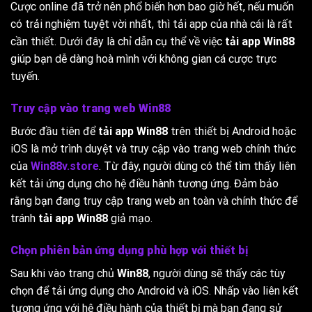
Cược online đã trở nên phổ biến hơn bao giờ hết, nếu muốn
có trải nghiệm tuyệt vời nhất, thì tải app của nhà cái là rất
cần thiết. Dưới đây là chỉ dẫn cụ thể về việc
tải app Win88
giúp bạn dễ dàng hoà mình với không gian cá cược trực
tuyến.
Truy cập vào trang web Win88
Bước đầu tiên để
tải app Win88
trên thiết bị Android hoặc
iOS là mở trình duyệt và truy cập vào trang web chính thức
của
Win88v.store
. Từ đây, người dùng có thể tìm thấy liên
kết tải ứng dụng cho hệ điều hành tương ứng. Đảm bảo
rằng bạn đang truy cập trang web an toàn và chính thức để
tránh
tải app Win88
giả mạo.
Chọn phiên bản ứng dụng phù hợp với thiết bị
Sau khi vào trang chủ
Win88
, người dùng sẽ thấy các tùy
chọn để tải ứng dụng cho Android và iOS. Nhấp vào liên kết
tương ứng với hệ điều hành của thiết bị mà bạn đang sử