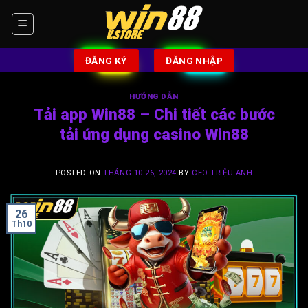
Skip
to
content
ĐĂNG KÝ
ĐĂNG NHẬP
HƯỚNG DẪN
Tải app Win88 – Chi tiết các bước
tải ứng dụng casino Win88
POSTED ON
THÁNG 10 26, 2024
BY
CEO TRIỆU ANH
26
Th10