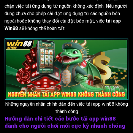
chặn việc tải ứng dụng từ nguồn không xác định. Nếu người
dùng chưa cho phép cài đặt ứng dụng từ các nguồn bên
ngoài hoặc không thay đổi cài đặt bảo mật, việc
tải app
Win88
sẽ không thể hoàn tất.
Những nguyên nhân chính dẫn đến việc tải app win88 không
thành công
Hướng dẫn chi tiết các bước tải app win88
dành cho người chơi mới cực kỳ nhanh chóng