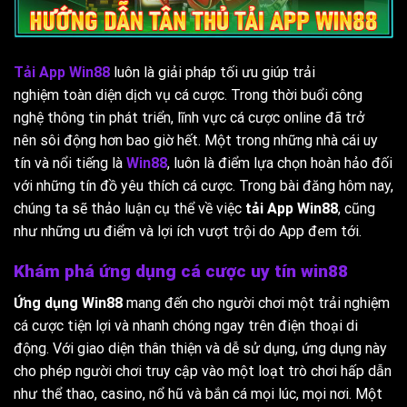
Tải App Win88
luôn là giải pháp tối ưu giúp trải
nghiệm toàn diện dịch vụ cá cược. Trong thời buổi công
nghệ thông tin phát triển, lĩnh vực cá cược online đã trở
nên sôi động hơn bao giờ hết. Một trong những nhà cái uy
tín và nổi tiếng là
Win88
, luôn là điểm lựa chọn hoàn hảo đối
với những tín đồ yêu thích cá cược. Trong bài đăng hôm nay,
chúng ta sẽ thảo luận cụ thể về việc
tải App Win88
, cũng
như những ưu điểm và lợi ích vượt trội do App đem tới.
Khám phá ứng dụng cá cược uy tín win88
Ứng dụng Win88
mang đến cho người chơi một trải nghiệm
cá cược tiện lợi và nhanh chóng ngay trên điện thoại di
động. Với giao diện thân thiện và dễ sử dụng, ứng dụng này
cho phép người chơi truy cập vào một loạt trò chơi hấp dẫn
như thể thao, casino, nổ hũ và bắn cá mọi lúc, mọi nơi. Một