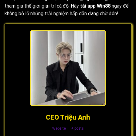
tham gia thế giới giải trí cá độ. Hãy
tải app Win88
ngay để
không bỏ lỡ những trải nghiệm hấp dẫn đang chờ đón!
CEO Triệu Anh
Website
|
+ posts