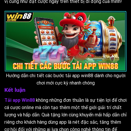
vị cũng như đặt cược ngay trên thiết bị di động của mình!
Hướng dẫn chi tiết các bước tải app win88 dành cho người
chơi mới cực kỳ nhanh chóng
Kết luận
Tải app Win88
không những đơn thuần là sự tiện lợi để chơi
cá cược online mà còn tạo thêm một thế giới giải trí chất
lượng và hấp dẫn. Quà tặng lớn cùng khuyến mãi hấp dẫn chỉ
riêng cho khách hàng dùng app là nét đặc sắc, tăng thêm
cơ hội đối với những ai lựa chọn công nghệ thông tin để