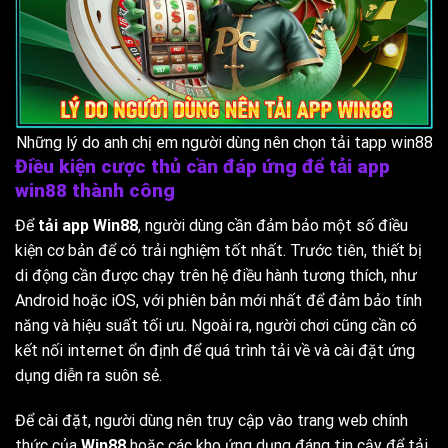
Những lý do anh chị em người dùng nên chọn tải tapp win88
Điều kiện cược thủ cần đáp ứng để tải app
win88 thành công
Để
tải app Win88
, người dùng cần đảm bảo một số điều
kiện cơ bản để có trải nghiệm tốt nhất. Trước tiên, thiết bị
di động cần được chạy trên hệ điều hành tương thích, như
Android hoặc iOS, với phiên bản mới nhất để đảm bảo tính
năng và hiệu suất tối ưu. Ngoài ra, người chơi cũng cần có
kết nối internet ổn định để quá trình tải về và cài đặt ứng
dụng diễn ra suôn sẻ.
Để cài đặt, người dùng nên truy cập vào trang web chính
thức của
Win88
hoặc các kho ứng dụng đáng tin cậy để tải