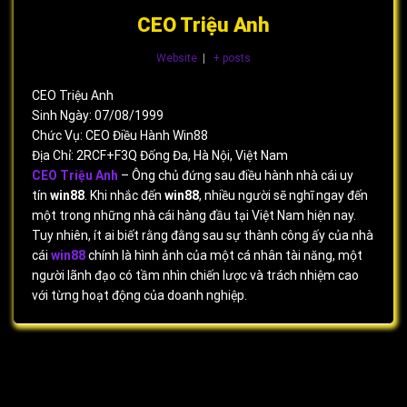
CEO Triệu Anh
Website
|
+ posts
CEO Triệu Anh
Sinh Ngày: 07/08/1999
Chức Vụ: CEO Điều Hành Win88
Địa Chỉ: 2RCF+F3Q Đống Đa, Hà Nội, Việt Nam
CEO Triệu Anh
– Ông chủ đứng sau điều hành nhà cái uy
tín
win88
. Khi nhắc đến
win88
, nhiều người sẽ nghĩ ngay đến
một trong những nhà cái hàng đầu tại Việt Nam hiện nay.
Tuy nhiên, ít ai biết rằng đằng sau sự thành công ấy của nhà
cái
win88
chính là hình ảnh của một cá nhân tài năng, một
người lãnh đạo có tầm nhìn chiến lược và trách nhiệm cao
với từng hoạt động của doanh nghiệp.