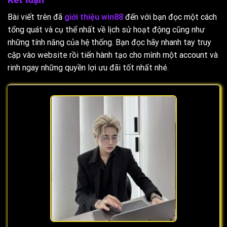
Bài viết trên đã
giới thiệu win88
đến với bạn đọc một cách
tổng quát và cụ thể nhất về lịch sử hoạt động cũng như
những tính năng của hệ thống. Bạn đọc hãy nhanh tay truy
cập vào website rồi tiến hành tạo cho mình một account và
rinh ngay những quyền lợi ưu đãi tốt nhất nhé.