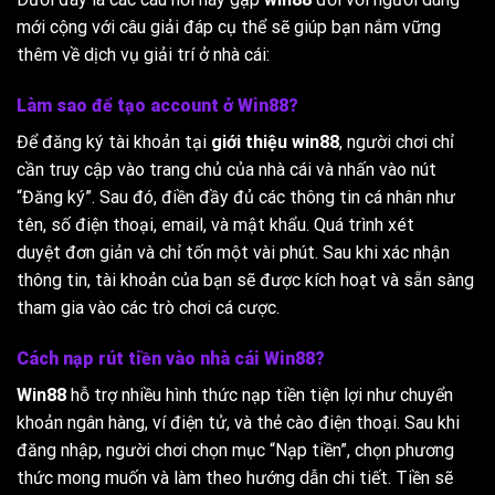
mới cộng với câu giải đáp cụ thể sẽ giúp bạn nắm vững
thêm về dịch vụ giải trí ở nhà cái:
Làm sao để tạo account ở Win88?
Để đăng ký tài khoản tại
giới thiệu win88
, người chơi chỉ
cần truy cập vào trang chủ của nhà cái và nhấn vào nút
“Đăng ký”. Sau đó, điền đầy đủ các thông tin cá nhân như
tên, số điện thoại, email, và mật khẩu. Quá trình xét
duyệt đơn giản và chỉ tốn một vài phút. Sau khi xác nhận
thông tin, tài khoản của bạn sẽ được kích hoạt và sẵn sàng
tham gia vào các trò chơi cá cược.
Cách nạp rút tiền vào nhà cái Win88?
Win88
hỗ trợ nhiều hình thức nạp tiền tiện lợi như chuyển
khoản ngân hàng, ví điện tử, và thẻ cào điện thoại. Sau khi
đăng nhập, người chơi chọn mục “Nạp tiền”, chọn phương
thức mong muốn và làm theo hướng dẫn chi tiết. Tiền sẽ