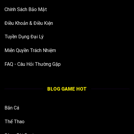
Chính Sách Bảo Mật
Điều Khoản & Điều Kiện
Tuyền Dụng Đại Lý
Miễn Quyền Trách Nhiệm
FAQ - Câu Hỏi Thường Gặp
BLOG GAME HOT
Bắn Cá
Thể Thao