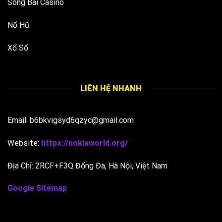
Sòng Bài Casino
Nổ Hũ
Xổ Số
LIÊN HỆ NHANH
Email:
b6bkvigsyd6qzyc@gmail.com
Website:
https://nokiaworld.org/
Địa Chỉ:
2RCF+F3Q Đống Đa, Hà Nội, Việt Nam
Google Sitemap