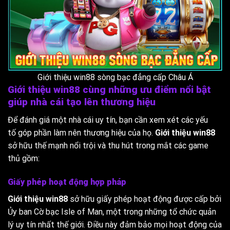
Giới thiệu win88 sòng bạc đẳng cấp Châu Á
Giới thiệu win88 cùng những ưu điểm nổi bật
giúp nhà cái tạo lên thương hiệu
Để đánh giá một nhà cái uy tín, bạn cần xem xét các yếu
tố góp phần làm nên thương hiệu của họ.
Giới thiệu win88
sở hữu thế mạnh nổi trội và thu hút trong mắt các game
thủ gồm:
Giấy phép hoạt động hợp pháp
Giới thiệu win88
sở hữu giấy phép hoạt động được cấp bởi
Ủy ban Cờ bạc Isle of Man, một trong những tổ chức quản
lý uy tín nhất thế giới. Điều này đảm bảo mọi hoạt động của