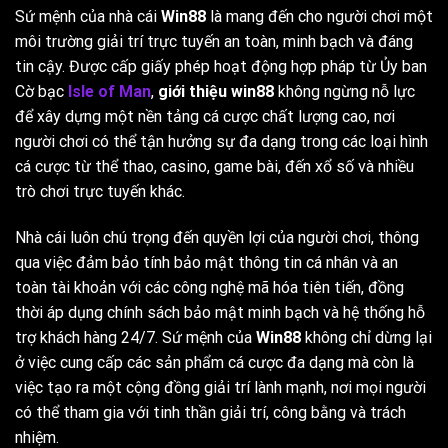
Sứ mệnh của nhà cái
Win88
là mang đến cho người chơi một
môi trường giải trí trực tuyến an toàn, minh bạch và đáng
tin cậy. Được cấp giấy phép hoạt động hợp pháp từ Ủy ban
Cờ bạc
Isle of Man
,
giới thiệu win88
không ngừng nỗ lực
để xây dựng một nền tảng cá cược chất lượng cao, nơi
người chơi có thể tận hưởng sự đa dạng trong các loại hình
cá cược từ thể thao, casino, game bài, đến xổ số và nhiều
trò chơi trực tuyến khác.
Nhà cái luôn chú trọng đến quyền lợi của người chơi, thông
qua việc đảm bảo tính bảo mật thông tin cá nhân và an
toàn tài khoản với các công nghệ mã hóa tiên tiến, đồng
thời áp dụng chính sách bảo mật minh bạch và hệ thống hỗ
trợ khách hàng 24/7. Sứ mệnh của
Win88
không chỉ dừng lại
ở việc cung cấp các sản phẩm cá cược đa dạng mà còn là
việc tạo ra một cộng đồng giải trí lành mạnh, nơi mọi người
có thể tham gia với tinh thần giải trí, công bằng và trách
nhiệm.