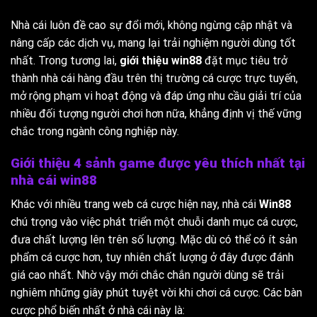
Nhà cái luôn đề cao sự đổi mới, không ngừng cập nhật và
nâng cấp các dịch vụ, mang lại trải nghiệm người dùng tốt
nhất. Trong tương lai,
giới thiệu win88
đặt mục tiêu trở
thành nhà cái hàng đầu trên thị trường cá cược trực tuyến,
mở rộng phạm vi hoạt động và đáp ứng nhu cầu giải trí của
nhiều đối tượng người chơi hơn nữa, khẳng định vị thế vững
chắc trong ngành công nghiệp này.
Giới thiệu 4 sảnh game được yêu thích nhất tại
nhà cái win88
Khác với nhiều trang web cá cược hiện nay, nhà cái
Win88
chú trọng vào việc phát triển một chuỗi danh mục cá cược,
đưa chất lượng lên trên số lượng. Mặc dù có thể có ít sản
phẩm cá cược hơn, tuy nhiên chất lượng ở đây được đánh
giá cao nhất. Nhờ vậy mới chắc chắn người dùng sẽ trải
nghiêm những giây phút tuyệt vời khi chơi cá cược. Các bàn
cược phổ biến nhất ở nhà cái này là: