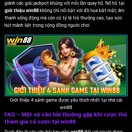
giành các giải jackpot khủng với mỗi lần quay hũ. Nổ hũ tại
giới thiệu win88
không chỉ nổi bật với đồ họa bắt mắt, âm
thanh sống động mà còn có tỷ lệ trả thưởng cao, tạo sức
hút mãnh liệt trong cộng đồng người chơi.
Giới thiệu 4 sảnh game được yêu thích nhất tại nhà cái
win88
FAQ – Một số câu hỏi thường gặp khi cược thủ
tham gia cá cược tại win88
Dưới đây là các câu hỏi hay gặp
win88
đối với người dùng