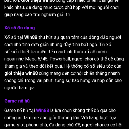
bạc lớn.
Giới thiệu win88
cung cấp nhiều phiên bản game
khác nhau, đa dạng mức cược phù hợp với mọi người chơi,
giúp nâng cao trải nghiệm giải trí.
Xổ số đa dạng
Xổ số tại
Win88
thu hút sự quan tâm của đông đảo người
chơi nhờ tính đơn giản nhưng đầy tính bất ngờ. Từ xổ
số kiến thiết ba miền đến các hình thức xổ số nước
ngoài như Mega 6/45, Powerball, người chơi có thể dễ dàng
tham gia và theo dõi kết quả. Hệ thống xổ số siêu tốc của
giới thiệu win88
cũng mang đến cơ hội chiến thắng nhanh
chóng chỉ trong vài phút, tăng sự hào hứng và hấp dẫn cho
người tham gia.
Game nổ hũ
Game nổ hũ tại
Win88
là lựa chọn không thể bỏ qua cho
những ai đam mê săn giải thưởng lớn. Với hàng loạt tựa
game slot phong phú, đa dạng chủ đề, người chơi có cơ hội